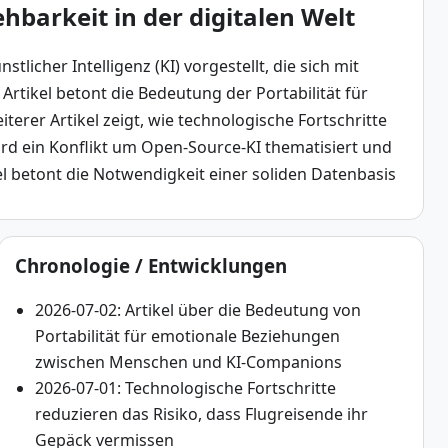
barkeit in der digitalen Welt
icher Intelligenz (KI) vorgestellt, die sich mit 
rtikel betont die Bedeutung der Portabilität für 
er Artikel zeigt, wie technologische Fortschritte 
rd ein Konflikt um Open-Source-KI thematisiert und 
el betont die Notwendigkeit einer soliden Datenbasis 
Chronologie / Entwicklungen
2026-07-02: Artikel über die Bedeutung von
Portabilität für emotionale Beziehungen
zwischen Menschen und KI-Companions
2026-07-01: Technologische Fortschritte
reduzieren das Risiko, dass Flugreisende ihr
Gepäck vermissen