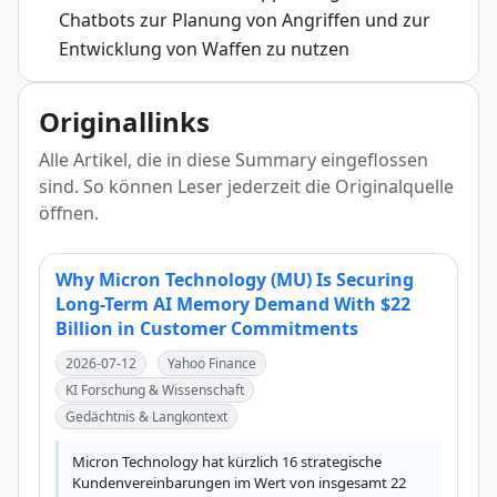
Chatbots zur Planung von Angriffen und zur
Entwicklung von Waffen zu nutzen
Originallinks
Alle Artikel, die in diese Summary eingeflossen
sind. So können Leser jederzeit die Originalquelle
öffnen.
Why Micron Technology (MU) Is Securing
Long-Term AI Memory Demand With $22
Billion in Customer Commitments
2026-07-12
Yahoo Finance
KI Forschung & Wissenschaft
Gedächtnis & Langkontext
Micron Technology hat kürzlich 16 strategische 
Kundenvereinbarungen im Wert von insgesamt 22 