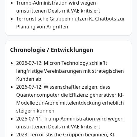
Trump-Administration wird wegen
umstrittenen Deals mit VAE kritisiert
Terroristische Gruppen nutzen KI-Chatbots zur
Planung von Angriffen
Chronologie / Entwicklungen
2026-07-12: Micron Technology schließt
langfristige Vereinbarungen mit strategischen
Kunden ab
2026-07-12: Wissenschaftler zeigen, dass
Quantencomputer die Effizienz generativer KI-
Modelle zur Arzneimittelentdeckung erheblich
steigern können
2026-07-11: Trump-Administration wird wegen
umstrittenen Deals mit VAE kritisiert
2023: Terroristische Gruppen beginnen, KI-