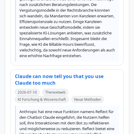
nach zusätzlichen Beratungsleistungen. Die 
Vergütungsmodelle in der Rechtsbranche könnten 
sich wandeln, da Mandanten von Kanzleien erwarten, 
Effizienzpotenziale zu nutzen. Einige Kanzleien 
entwickeln neue Geschäftsmodelle, indem sie 
spezialisierte KI-Lösungen anbieten, was zusätzliche 
Einnahmequellen erschließt. Insgesamt bleibt die 
Frage, wie KI die Billable Hours beeinflusst, 
vielschichtig, da sowohl neue Anforderungen als auch 
eine erhöhte Nachfrage entstehen.
Claude can now tell you that you use
Claude too much
2026-07-10
Thenextweb
KI Forschung & Wissenschaft
Neue Methoden
Anthropic hat eine neue Funktion namens Reflect für 
den Chatbot Claude eingeführt, die Nutzern helfen 
soll, ihre Interaktionen mit dem Bot zu reflektieren 
und möglicherweise zu reduzieren. Reflect bietet eine 