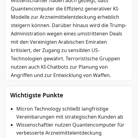
Wissenschaftler haben auch gezeigt, dass 
Quantencomputer die Effizienz generativer KI-
Modelle zur Arzneimittelentdeckung erheblich 
steigern können. Darüber hinaus wird die Trump-
Administration wegen eines umstrittenen Deals 
mit den Vereinigten Arabischen Emiraten 
kritisiert, der Zugang zu sensiblen US-
Technologien gewährt. Terroristische Gruppen 
nutzen auch KI-Chatbots zur Planung von 
Angriffen und zur Entwicklung von Waffen.
Wichtigste Punkte
Micron Technology schließt langfristige
Vereinbarungen mit strategischen Kunden ab
Wissenschaftler nutzen Quantencomputer für
verbesserte Arzneimittelentdeckung