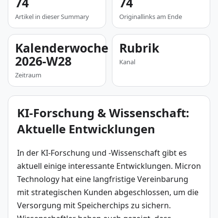
74
74
Artikel in dieser Summary
Originallinks am Ende
Kalenderwoche
Rubrik
2026-W28
Kanal
Zeitraum
KI-Forschung & Wissenschaft:
Aktuelle Entwicklungen
In der KI-Forschung und -Wissenschaft gibt es 
aktuell einige interessante Entwicklungen. Micron 
Technology hat eine langfristige Vereinbarung 
mit strategischen Kunden abgeschlossen, um die 
Versorgung mit Speicherchips zu sichern. 