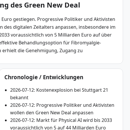
ung des Green New Deal
 Euro gestiegen. Progressive Politiker und Aktivisten 
des digitalen Zeitalters anpassen, insbesondere im 
 2033 voraussichtlich von 5 Milliarden Euro auf über 
 effektive Behandlungsoption für Fibromyalgie-
en erhielt die Genehmigung, Zugang zu 
Chronologie / Entwicklungen
2026-07-12: Kostenexplosion bei Stuttgart 21
bekannt
2026-07-12: Progressive Politiker und Aktivisten
wollen den Green New Deal anpassen
2026-07-12: Markt für Physical AI wird bis 2033
voraussichtlich von 5 auf 44 Milliarden Euro