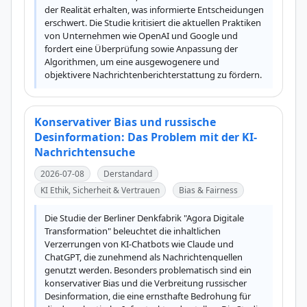
der Realität erhalten, was informierte Entscheidungen 
erschwert. Die Studie kritisiert die aktuellen Praktiken 
von Unternehmen wie OpenAI und Google und 
fordert eine Überprüfung sowie Anpassung der 
Algorithmen, um eine ausgewogenere und 
objektivere Nachrichtenberichterstattung zu fördern.
Konservativer Bias und russische
Desinformation: Das Problem mit der KI-
Nachrichtensuche
2026-07-08
Derstandard
KI Ethik, Sicherheit & Vertrauen
Bias & Fairness
Die Studie der Berliner Denkfabrik "Agora Digitale 
Transformation" beleuchtet die inhaltlichen 
Verzerrungen von KI-Chatbots wie Claude und 
ChatGPT, die zunehmend als Nachrichtenquellen 
genutzt werden. Besonders problematisch sind ein 
konservativer Bias und die Verbreitung russischer 
Desinformation, die eine ernsthafte Bedrohung für 