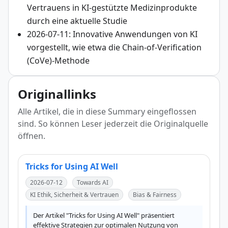
Vertrauens in KI-gestützte Medizinprodukte
durch eine aktuelle Studie
2026-07-11: Innovative Anwendungen von KI
vorgestellt, wie etwa die Chain-of-Verification
(CoVe)-Methode
Originallinks
Alle Artikel, die in diese Summary eingeflossen
sind. So können Leser jederzeit die Originalquelle
öffnen.
Tricks for Using AI Well
2026-07-12
Towards AI
KI Ethik, Sicherheit & Vertrauen
Bias & Fairness
Der Artikel "Tricks for Using AI Well" präsentiert 
effektive Strategien zur optimalen Nutzung von 