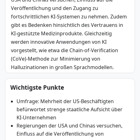
Veröffentlichung und den Zugang zu 
fortschrittlichen KI-Systemen zu nehmen. Zudem 
gibt es Bedenken hinsichtlich des Vertrauens in 
KI-gestützte Medizinprodukte. Gleichzeitig 
werden innovative Anwendungen von KI 
vorgestellt, wie etwa die Chain-of-Verification 
(CoVe)-Methode zur Minimierung von 
Halluzinationen in großen Sprachmodellen.
Wichtigste Punkte
Umfrage: Mehrheit der US-Beschäftigten
befürwortet strenge staatliche Aufsicht über
KI-Unternehmen
Regierungen der USA und Chinas versuchen,
Einfluss auf die Veröffentlichung von