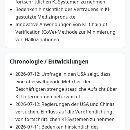
fortschrittlichen KI-Systemen zu nehmen
Bedenken hinsichtlich des Vertrauens in KI-
gestützte Medizinprodukte
Innovative Anwendungen von KI: Chain-of-
Verification (CoVe)-Methode zur Minimierung
von Halluzinationen
Chronologie / Entwicklungen
2026-07-12: Umfrage in den USA zeigt, dass
eine überwältigende Mehrheit der
Beschäftigten strenge staatliche Aufsicht über
KI-Unternehmen befürwortet
2026-07-12: Regierungen der USA und Chinas
versuchen, Einfluss auf die Veröffentlichung
von fortschrittlichen KI-Systemen zu nehmen
2026-07-11: Bedenken hinsichtlich des