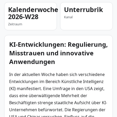
Kalenderwoche
Unterrubrik
2026-W28
Kanal
Zeitraum
KI-Entwicklungen: Regulierung,
Misstrauen und innovative
Anwendungen
In der aktuellen Woche haben sich verschiedene 
Entwicklungen im Bereich Künstliche Intelligenz 
(KI) manifestiert. Eine Umfrage in den USA zeigt, 
dass eine überwältigende Mehrheit der 
Beschäftigten strenge staatliche Aufsicht über KI-
Unternehmen befürwortet. Die Regierungen der 
USA und Chinas versuchen, Einfluss auf die 