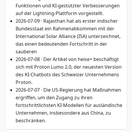
Funktionen und KI-gestützter Verbesserungen
auf der Lightning-Plattform vorgestellt.
2026-07-09 · Rajasthan hat als erster indischer
Bundesstaat ein Rahmenabkommen mit der
International Solar Alliance (ISA) unterzeichnet,
das einen bedeutenden Fortschritt in der
sauberen
2026-07-08 · Der Artikel von heise+ beschäftigt
sich mit Proton Lumo 2.0, der neuesten Version
des KI-Chatbots des Schweizer Unternehmens
Proton.
2026-07-07 · Die US-Regierung hat Maßnahmen
ergriffen, um den Zugang zu ihren
fortschrittlichsten KI-Modellen für ausländische
Unternehmen, insbesondere aus China, zu
beschränken.