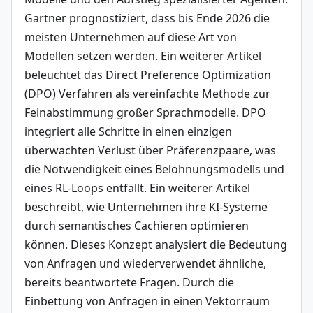
Gartner prognostiziert, dass bis Ende 2026 die 
meisten Unternehmen auf diese Art von 
Modellen setzen werden. Ein weiterer Artikel 
beleuchtet das Direct Preference Optimization 
(DPO) Verfahren als vereinfachte Methode zur 
Feinabstimmung großer Sprachmodelle. DPO 
integriert alle Schritte in einen einzigen 
überwachten Verlust über Präferenzpaare, was 
die Notwendigkeit eines Belohnungsmodells und 
eines RL-Loops entfällt. Ein weiterer Artikel 
beschreibt, wie Unternehmen ihre KI-Systeme 
durch semantisches Cachieren optimieren 
können. Dieses Konzept analysiert die Bedeutung 
von Anfragen und wiederverwendet ähnliche, 
bereits beantwortete Fragen. Durch die 
Einbettung von Anfragen in einen Vektorraum 