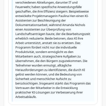
verschiedenen Abteilungen, darunter IT und 
Feuerwehr, haben spezifische Anwendungsfälle 
geschaffen, die ihre Effizienz steigern. Beispielsweise 
entwickelte Projektmanagerin Paulina Hen einen KI-
Assistenten zur Beschleunigung der 
Dokumentationsarbeit, während Amanda Nichols 
einen Assistenten zur Überprüfung von 
Landschaftsanträgen baute, der die Bearbeitungszeit 
erheblich reduzierte. Beide betonen, dass KI ihre 
Arbeit unterstützt, anstatt sie zu ersetzen. Das 
Programm fördert nicht nur die individuelle 
Produktivität, sondern ermöglicht es den 
Mitarbeitern auch, strategischere Aufgaben zu 
übernehmen, die den Bürgern zugutekommen. Die 
Teilnehmer wurden ermutigt, alltägliche 
Herausforderungen zu identifizieren, die durch KI 
gelöst werden können, und die Bedeutung von 
Sicherheit und menschlicher Aufsicht zu 
berücksichtigen. Insgesamt stärkt das Programm das 
Vertrauen der Mitarbeiter in die Entwicklung 
praktischer KI-Lösungen zur Verbesserung ihrer 
Arbeitsabläufe.