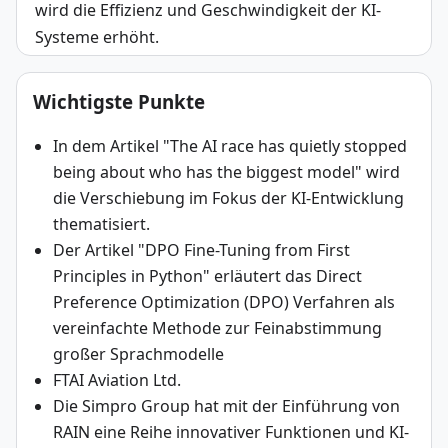
wird die Effizienz und Geschwindigkeit der KI-
Systeme erhöht.
Wichtigste Punkte
In dem Artikel "The AI race has quietly stopped
being about who has the biggest model" wird
die Verschiebung im Fokus der KI-Entwicklung
thematisiert.
Der Artikel "DPO Fine-Tuning from First
Principles in Python" erläutert das Direct
Preference Optimization (DPO) Verfahren als
vereinfachte Methode zur Feinabstimmung
großer Sprachmodelle
FTAI Aviation Ltd.
Die Simpro Group hat mit der Einführung von
RAIN eine Reihe innovativer Funktionen und KI-