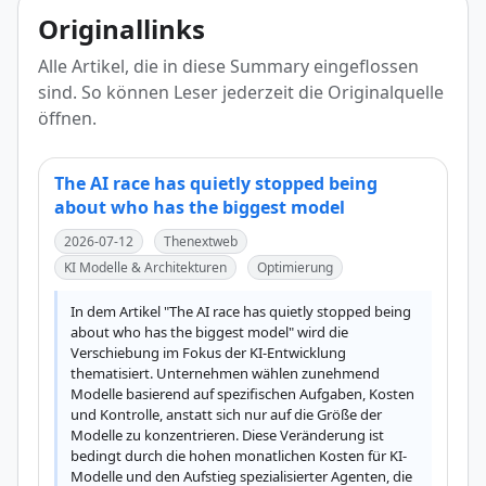
Originallinks
Alle Artikel, die in diese Summary eingeflossen
sind. So können Leser jederzeit die Originalquelle
öffnen.
The AI race has quietly stopped being
about who has the biggest model
2026-07-12
Thenextweb
KI Modelle & Architekturen
Optimierung
In dem Artikel "The AI race has quietly stopped being 
about who has the biggest model" wird die 
Verschiebung im Fokus der KI-Entwicklung 
thematisiert. Unternehmen wählen zunehmend 
Modelle basierend auf spezifischen Aufgaben, Kosten 
und Kontrolle, anstatt sich nur auf die Größe der 
Modelle zu konzentrieren. Diese Veränderung ist 
bedingt durch die hohen monatlichen Kosten für KI-
Modelle und den Aufstieg spezialisierter Agenten, die 