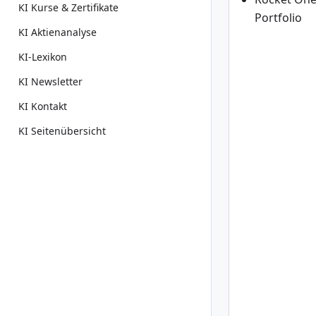
KI Kurse & Zertifikate
Portfolio
KI Aktienanalyse
KI-Lexikon
KI Newsletter
KI Kontakt
KI Seitenübersicht