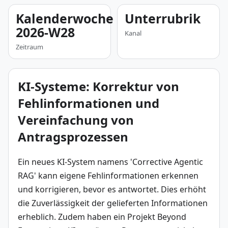
Kalenderwoche
Unterrubrik
2026-W28
Kanal
Zeitraum
KI-Systeme: Korrektur von
Fehlinformationen und
Vereinfachung von
Antragsprozessen
Ein neues KI-System namens 'Corrective Agentic 
RAG' kann eigene Fehlinformationen erkennen 
und korrigieren, bevor es antwortet. Dies erhöht 
die Zuverlässigkeit der gelieferten Informationen 
erheblich. Zudem haben ein Projekt Beyond 