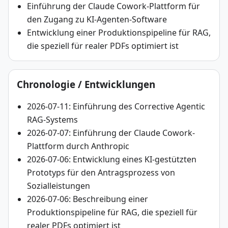
Einführung der Claude Cowork-Plattform für
den Zugang zu KI-Agenten-Software
Entwicklung einer Produktionspipeline für RAG,
die speziell für realer PDFs optimiert ist
Chronologie / Entwicklungen
2026-07-11: Einführung des Corrective Agentic
RAG-Systems
2026-07-07: Einführung der Claude Cowork-
Plattform durch Anthropic
2026-07-06: Entwicklung eines KI-gestützten
Prototyps für den Antragsprozess von
Sozialleistungen
2026-07-06: Beschreibung einer
Produktionspipeline für RAG, die speziell für
realer PDFs optimiert ist