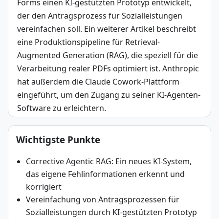
Forms einen KI-gestützten Prototyp entwickelt, 
der den Antragsprozess für Sozialleistungen 
vereinfachen soll. Ein weiterer Artikel beschreibt 
eine Produktionspipeline für Retrieval-
Augmented Generation (RAG), die speziell für die 
Verarbeitung realer PDFs optimiert ist. Anthropic 
hat außerdem die Claude Cowork-Plattform 
eingeführt, um den Zugang zu seiner KI-Agenten-
Software zu erleichtern.
Wichtigste Punkte
Corrective Agentic RAG: Ein neues KI-System,
das eigene Fehlinformationen erkennt und
korrigiert
Vereinfachung von Antragsprozessen für
Sozialleistungen durch KI-gestützten Prototyp