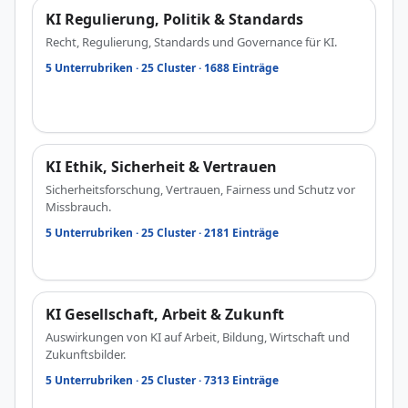
KI Regulierung, Politik & Standards
Recht, Regulierung, Standards und Governance für KI.
5 Unterrubriken · 25 Cluster · 1688 Einträge
KI Ethik, Sicherheit & Vertrauen
Sicherheitsforschung, Vertrauen, Fairness und Schutz vor
Missbrauch.
5 Unterrubriken · 25 Cluster · 2181 Einträge
KI Gesellschaft, Arbeit & Zukunft
Auswirkungen von KI auf Arbeit, Bildung, Wirtschaft und
Zukunftsbilder.
5 Unterrubriken · 25 Cluster · 7313 Einträge