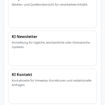
Medien- und Quellenübersicht für verarbeitete Inhalte.
KI Newsletter
Anmeldung für tägliche, wöchentliche oder thematische
Updates.
KI Kontakt
Kontaktseite für Hinweise, Korrekturen und redaktionelle
Anfragen.