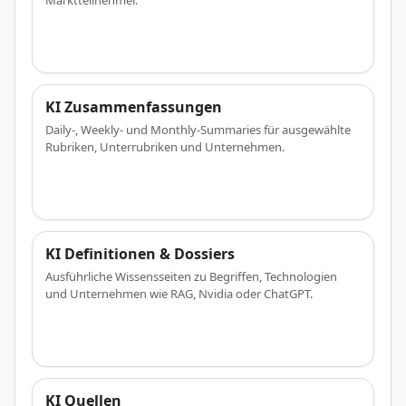
Marktteilnehmer.
KI Zusammenfassungen
Daily-, Weekly- und Monthly-Summaries für ausgewählte
Rubriken, Unterrubriken und Unternehmen.
KI Definitionen & Dossiers
Ausführliche Wissensseiten zu Begriffen, Technologien
und Unternehmen wie RAG, Nvidia oder ChatGPT.
KI Quellen