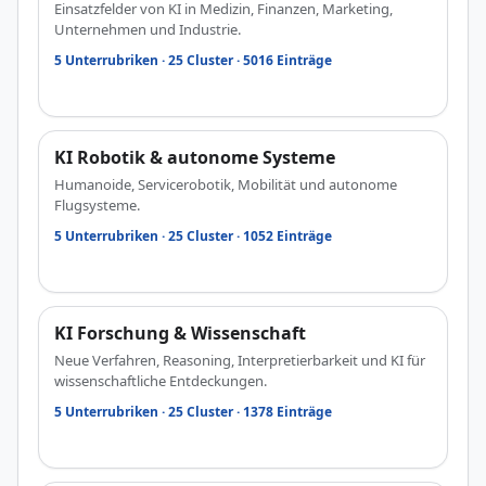
Einsatzfelder von KI in Medizin, Finanzen, Marketing,
Unternehmen und Industrie.
5 Unterrubriken · 25 Cluster · 5016 Einträge
KI Robotik & autonome Systeme
Humanoide, Servicerobotik, Mobilität und autonome
Flugsysteme.
5 Unterrubriken · 25 Cluster · 1052 Einträge
KI Forschung & Wissenschaft
Neue Verfahren, Reasoning, Interpretierbarkeit und KI für
wissenschaftliche Entdeckungen.
5 Unterrubriken · 25 Cluster · 1378 Einträge