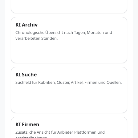
KI Archiv
Chronologische Übersicht nach Tagen, Monaten und
verarbeiteten Ständen.
KI Suche
Suchfeld für Rubriken, Cluster, Artikel, Firmen und Quellen.
KI Firmen
Zusätzliche Ansicht für Anbieter, Plattformen und