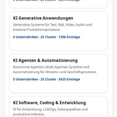
KI Generative Anwendungen
Generative Systeme für Text, Bild, Video, Audio und
kreative Produktionsprozesse.
5 Unterrubriken · 25 Cluster · 1306 Einträge
KI Agenten & Automatisierung
Autonome Agenten, Multi-Agenten-Systeme und
Automatisierung für Wissens- und Geschäftsprozesse.
5 Unterrubriken · 25 Cluster · 3425 Einträge
KI Software, Coding & Entwicklung
KI für Entwicklung, LLMOps, Datenpipelines und
produktive Inferenz.