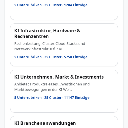
5 Unterrubriken · 25 Cluster · 1204 Einträge
KI Infrastruktur, Hardware &
Rechenzentren
Rechenleistung, Cluster, Cloud-Stacks und
Netzwerkinfrastruktur für KI.
5 Unterrubriken · 25 Cluster · 5750 Einträge
KI Unternehmen, Markt & Investments
Anbieter, Produktreleases, Investitionen und
Marktbewegungen in der KI-Welt.
5 Unterrubriken · 25 Cluster · 11147 Einträge
KI Branchenanwendungen