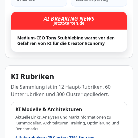
AI BREAKING NEWS
JetztStarten.de
Medium-CEO Tony Stubblebine warnt vor den
Gefahren von KI für die Creator Economy
KI Rubriken
Die Sammlung ist in 12 Haupt-Rubriken, 60
Unterrubriken und 300 Cluster gegliedert.
KI Modelle & Architekturen
Aktuelle Links, Analysen und Marktinformationen zu
Kernmodellen, Architekturen, Training, Optimierung und
Benchmarks.
5 Unterrubriken · 25 Cluster · 2394 Einträge