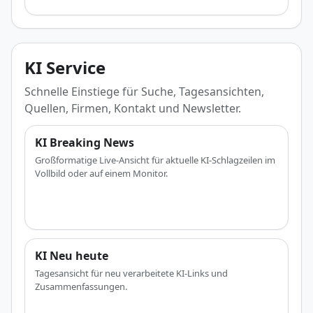
KI Service
Schnelle Einstiege für Suche, Tagesansichten,
Quellen, Firmen, Kontakt und Newsletter.
KI Breaking News
Großformatige Live-Ansicht für aktuelle KI-Schlagzeilen im
Vollbild oder auf einem Monitor.
KI Neu heute
Tagesansicht für neu verarbeitete KI-Links und
Zusammenfassungen.