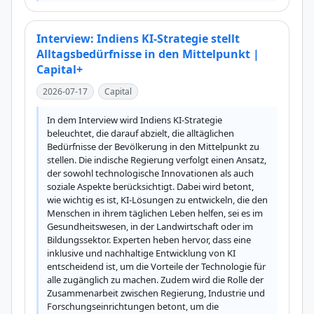
Interview: Indiens KI-Strategie stellt
Alltagsbedürfnisse in den Mittelpunkt |
Capital+
2026-07-17
Capital
In dem Interview wird Indiens KI-Strategie 
beleuchtet, die darauf abzielt, die alltäglichen 
Bedürfnisse der Bevölkerung in den Mittelpunkt zu 
stellen. Die indische Regierung verfolgt einen Ansatz, 
der sowohl technologische Innovationen als auch 
soziale Aspekte berücksichtigt. Dabei wird betont, 
wie wichtig es ist, KI-Lösungen zu entwickeln, die den 
Menschen in ihrem täglichen Leben helfen, sei es im 
Gesundheitswesen, in der Landwirtschaft oder im 
Bildungssektor. Experten heben hervor, dass eine 
inklusive und nachhaltige Entwicklung von KI 
entscheidend ist, um die Vorteile der Technologie für 
alle zugänglich zu machen. Zudem wird die Rolle der 
Zusammenarbeit zwischen Regierung, Industrie und 
Forschungseinrichtungen betont, um die 