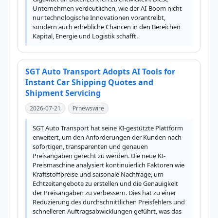
Unternehmen verdeutlichen, wie der AI-Boom nicht 
nur technologische Innovationen vorantreibt, 
sondern auch erhebliche Chancen in den Bereichen 
Kapital, Energie und Logistik schafft.
SGT Auto Transport Adopts AI Tools for
Instant Car Shipping Quotes and
Shipment Servicing
2026-07-21
Prnewswire
SGT Auto Transport hat seine KI-gestützte Plattform 
erweitert, um den Anforderungen der Kunden nach 
sofortigen, transparenten und genauen 
Preisangaben gerecht zu werden. Die neue KI-
Preismaschine analysiert kontinuierlich Faktoren wie 
Kraftstoffpreise und saisonale Nachfrage, um 
Echtzeitangebote zu erstellen und die Genauigkeit 
der Preisangaben zu verbessern. Dies hat zu einer 
Reduzierung des durchschnittlichen Preisfehlers und 
schnelleren Auftragsabwicklungen geführt, was das 