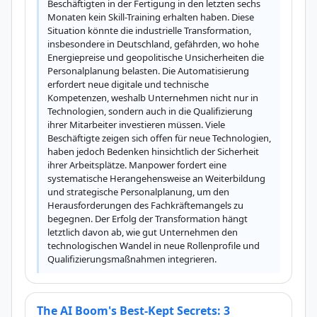
Beschäftigten in der Fertigung in den letzten sechs 
Monaten kein Skill-Training erhalten haben. Diese 
Situation könnte die industrielle Transformation, 
insbesondere in Deutschland, gefährden, wo hohe 
Energiepreise und geopolitische Unsicherheiten die 
Personalplanung belasten. Die Automatisierung 
erfordert neue digitale und technische 
Kompetenzen, weshalb Unternehmen nicht nur in 
Technologien, sondern auch in die Qualifizierung 
ihrer Mitarbeiter investieren müssen. Viele 
Beschäftigte zeigen sich offen für neue Technologien, 
haben jedoch Bedenken hinsichtlich der Sicherheit 
ihrer Arbeitsplätze. Manpower fordert eine 
systematische Herangehensweise an Weiterbildung 
und strategische Personalplanung, um den 
Herausforderungen des Fachkräftemangels zu 
begegnen. Der Erfolg der Transformation hängt 
letztlich davon ab, wie gut Unternehmen den 
technologischen Wandel in neue Rollenprofile und 
Qualifizierungsmaßnahmen integrieren.
The AI Boom's Best-Kept Secrets: 3