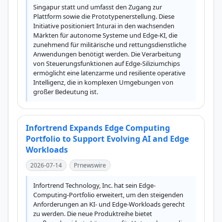
Singapur statt und umfasst den Zugang zur 
Plattform sowie die Prototypenerstellung. Diese 
Initiative positioniert Inturai in den wachsenden 
Märkten für autonome Systeme und Edge-KI, die 
zunehmend für militärische und rettungsdienstliche 
Anwendungen benötigt werden. Die Verarbeitung 
von Steuerungsfunktionen auf Edge-Siliziumchips 
ermöglicht eine latenzarme und resiliente operative 
Intelligenz, die in komplexen Umgebungen von 
großer Bedeutung ist.
Infortrend Expands Edge Computing
Portfolio to Support Evolving AI and Edge
Workloads
2026-07-14
Prnewswire
Infortrend Technology, Inc. hat sein Edge-
Computing-Portfolio erweitert, um den steigenden 
Anforderungen an KI- und Edge-Workloads gerecht 
zu werden. Die neue Produktreihe bietet 