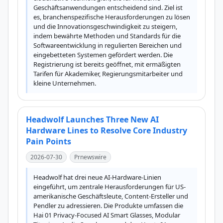
Geschäftsanwendungen entscheidend sind. Ziel ist 
es, branchenspezifische Herausforderungen zu lösen 
und die Innovationsgeschwindigkeit zu steigern, 
indem bewährte Methoden und Standards für die 
Softwareentwicklung in regulierten Bereichen und 
eingebetteten Systemen gefördert werden. Die 
Registrierung ist bereits geöffnet, mit ermäßigten 
Tarifen für Akademiker, Regierungsmitarbeiter und 
kleine Unternehmen.
Headwolf Launches Three New AI
Hardware Lines to Resolve Core Industry
Pain Points
2026-07-30
Prnewswire
Headwolf hat drei neue AI-Hardware-Linien 
eingeführt, um zentrale Herausforderungen für US-
amerikanische Geschäftsleute, Content-Ersteller und 
Pendler zu adressieren. Die Produkte umfassen die 
Hai 01 Privacy-Focused AI Smart Glasses, Modular 