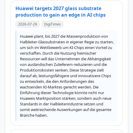
Huawei targets 2027 glass substrate
production to gain an edge in AI chips
2026-07-29
DigiTimes
Huawei plant, bis 2027 die Massenproduktion von 
Halbleiter-Glassubstraten in eigener Regie zu starten, 
um sich im Wettbewerb um KI-Chips einen Vorteil zu 
verschaffen. Durch die Nutzung heimischer 
Ressourcen will das Unternehmen die Abhängigkeit 
von ausländischen Zulieferern reduzieren und die 
Produktionskosten senken. Diese Strategie zielt 
darauf ab, leistungsfähigere und innovativere Chips 
zu entwickeln, die den Anforderungen des 
wachsenden KI-Marktes gerecht werden. Die 
Einführung dieser Technologie könnte nicht nur 
Huaweis Marktposition stärken, sondern auch neue 
Standards in der Halbleiterindustrie setzen und 
somit weitreichende Auswirkungen auf die gesamte 
Branche haben.