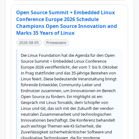
Open Source Summit + Embedded Linux
Conference Europe 2026 Schedule
Champions Open Source Innovation and
Marks 35 Years of Linux
2026-08-05
Prnewswire
Die Linux Foundation hat die Agenda für den Open 
Source Summit + Embedded Linux Conference 
Europe 2026 veröffentlicht, der vom 7. bis 9. Oktober 
in Prag stattfindet und das 35-jährige Bestehen von 
Linux feiert. Diese bedeutende Veranstaltung bringt 
führende Entwickler, Community-Leiter und 
Endnutzer zusammen, um Innovationen im Bereich 
Open Source zu fördern. Ein Highlight ist ein 
Gespräch mit Linus Torvalds, dem Schöpfer von 
Linux und Git, das sich mit der Zukunft der vendor-
neutralen Zusammenarbeit und technologischen 
Innovationen beschäftigt. Die Konferenz behandelt 
auch wichtige Themen wie KI-Sicherheit, die 
Zuverlässigkeit sicherheitskritischer Software und 
cloudnative Technologien, die für moderne 