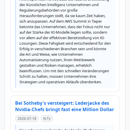
der Künstlichen Intelligenz Unternehmen und 
Regulierungsbehörden vor große 
Herausforderungen stellt, da sie kaum Zeit haben, 
sich anzupassen. Auf dem AWS Summit in Taipei 
betonte das Unternehmen, dass der Fokus nicht nur 
auf der Stärke der KI-Modelle liegen sollte, sondern 
vor allem auf der effektiven Bereitstellung von KI-
Lösungen. Diese Fähigkeit wird entscheidend für den 
Erfolg in verschiedenen Branchen sein und könnte 
die Art und Weise, wie Unternehmen 
Automatisierung nutzen, ihren Wettbewerb 
gestalten und Risiken managen, erheblich 
beeinflussen. Um mit den schnellen Veränderungen 
Schritt zu halten, müssen Unternehmen ihre 
Strategien und operativen Abläufe überdenken.
Bei Sotheby's versteigert: Lederjacke des
Nvidia-Chefs bringt fast eine Million Dollar
2026-07-18
N Tv