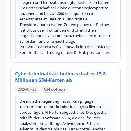
steigern und Innovationsmöglichkeiten zu schaffen. 
Die Partnerschaft soll globale Technologieexpertise 
anziehen und bis zu 1.000 hochqualifizierte 
Arbeitsplätze im Bereich KI und digitale 
Transformation schaffen. Zudem planen die Partner, 
mit Bildungseinrichtungen und öffentlichen 
Organisationen zusammenzuarbeiten, um KI-Talente 
zu fördern und eine nachhaltige 
Innovationslandschaft zu entwickeln. Diese Initiative 
könnte Thailand als regionalen KI-Hub positionieren.
Cyberkriminalität: Indien schaltet 13,8
Millionen SIM-Karten ab
2026-07-23
Ad-hoc-News
Die indische Regierung hat im Kampf gegen 
Telekommunikationskriminalität 13,8 Millionen 
verdächtige SIM-Karten abgeschaltet. Dies geschah 
mithilfe der KI-Software ASTR, die Anrufmuster 
analysiert und auffällige Aktivitäten in Echtzeit 
erkennt. Zudem wurde das Bürgerportal Sanchar 