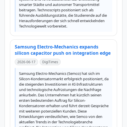
smarter Städte und autonomer Transportmittel 
beitragen. Technoscripts positioniert sich als 
führende Ausbildungsstätte, die Studierende auf die 
Herausforderungen der sich schnell entwickelnden 
Technologiewelt vorbereitet.
Samsung Electro-Mechanics expands
silicon capacitor push on integration edge
2026-06-17
DigiTimes
Samsung Electro-Mechanics (Semco) hat sich im 
Silicon-Kondensatormarkt erfolgreich positioniert, da 
die steigenden Investitionen in KI-Infrastrukturen 
und technologische Aufrüstungen die Nachfrage 
ankurbeln. Das Unternehmen hat kürzlich seinen 
ersten bedeutenden Auftrag für Silicon-
Kondensatoren erhalten und führt derzeit Gespräche 
mit weiteren potenziellen Kunden. Diese 
Entwicklungen verdeutlichen, wie Semco von den 
aktuellen Trends in der Technologiebranche 