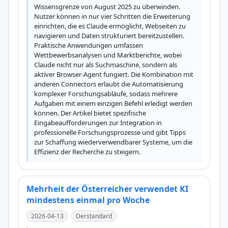
Wissensgrenze von August 2025 zu überwinden. 
Nutzer können in nur vier Schritten die Erweiterung 
einrichten, die es Claude ermöglicht, Webseiten zu 
navigieren und Daten strukturiert bereitzustellen. 
Praktische Anwendungen umfassen 
Wettbewerbsanalysen und Marktberichte, wobei 
Claude nicht nur als Suchmaschine, sondern als 
aktiver Browser-Agent fungiert. Die Kombination mit 
anderen Connectors erlaubt die Automatisierung 
komplexer Forschungsabläufe, sodass mehrere 
Aufgaben mit einem einzigen Befehl erledigt werden 
können. Der Artikel bietet spezifische 
Eingabeaufforderungen zur Integration in 
professionelle Forschungsprozesse und gibt Tipps 
zur Schaffung wiederverwendbarer Systeme, um die 
Effizienz der Recherche zu steigern.
Mehrheit der Österreicher verwendet KI
mindestens einmal pro Woche
2026-04-13
Derstandard