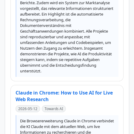
Berichte. Zudem wird ein System zur Marktanalyse 
vorgestellt, das relevante Informationen strukturiert 
aufbereitet. Ein Highlight ist die automatisierte 
Rechnungsverarbeitung, die 
Dokumentenverständnis mit 
Geschäftsanwendungen kombiniert. Alle Projekte 
sind reproduzierbar und anpassbar, mit 
umfassenden Anleitungen und Codebeispielen, um 
Nutzern den Zugang zu erleichtern. Insgesamt 
demonstrieren die Projekte, wie AI die Produktivität 
steigern kann, indem sie repetitive Aufgaben 
übernimmt und die Entscheidungsfindung 
unterstützt.
Claude in Chrome: How to Use AI for Live
Web Research
2026-05-12
Towards AI
Die Browsererweiterung Claude in Chrome verbindet 
die KI Claude mit dem aktuellen Web, um live 
Informationen zu recherchieren und die 