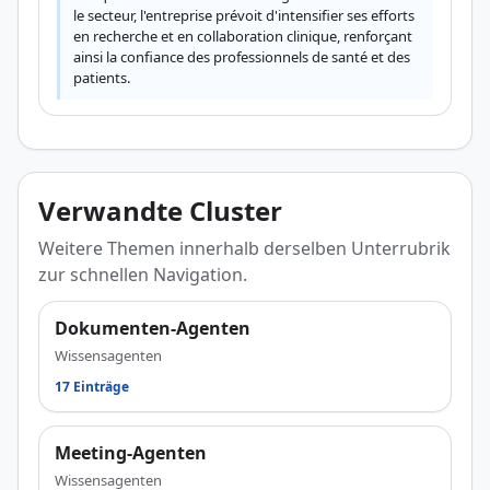
le secteur, l'entreprise prévoit d'intensifier ses efforts 
en recherche et en collaboration clinique, renforçant 
ainsi la confiance des professionnels de santé et des 
patients.
Verwandte Cluster
Weitere Themen innerhalb derselben Unterrubrik
zur schnellen Navigation.
Dokumenten-Agenten
Wissensagenten
17 Einträge
Meeting-Agenten
Wissensagenten