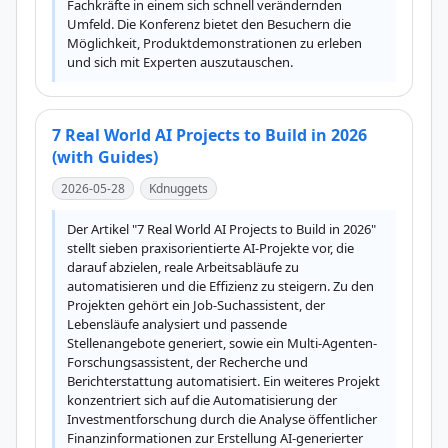
Fachkräfte in einem sich schnell verändernden 
Umfeld. Die Konferenz bietet den Besuchern die 
Möglichkeit, Produktdemonstrationen zu erleben 
und sich mit Experten auszutauschen.
7 Real World AI Projects to Build in 2026
(with Guides)
2026-05-28
Kdnuggets
Der Artikel "7 Real World AI Projects to Build in 2026" 
stellt sieben praxisorientierte AI-Projekte vor, die 
darauf abzielen, reale Arbeitsabläufe zu 
automatisieren und die Effizienz zu steigern. Zu den 
Projekten gehört ein Job-Suchassistent, der 
Lebensläufe analysiert und passende 
Stellenangebote generiert, sowie ein Multi-Agenten-
Forschungsassistent, der Recherche und 
Berichterstattung automatisiert. Ein weiteres Projekt 
konzentriert sich auf die Automatisierung der 
Investmentforschung durch die Analyse öffentlicher 
Finanzinformationen zur Erstellung AI-generierter 