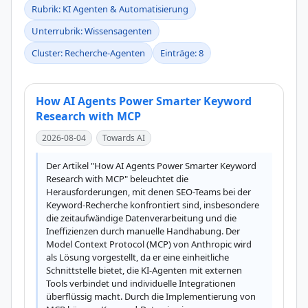
Rubrik: KI Agenten & Automatisierung
Unterrubrik: Wissensagenten
Cluster: Recherche-Agenten
Einträge: 8
How AI Agents Power Smarter Keyword
Research with MCP
2026-08-04
Towards AI
Der Artikel "How AI Agents Power Smarter Keyword 
Research with MCP" beleuchtet die 
Herausforderungen, mit denen SEO-Teams bei der 
Keyword-Recherche konfrontiert sind, insbesondere 
die zeitaufwändige Datenverarbeitung und die 
Ineffizienzen durch manuelle Handhabung. Der 
Model Context Protocol (MCP) von Anthropic wird 
als Lösung vorgestellt, da er eine einheitliche 
Schnittstelle bietet, die KI-Agenten mit externen 
Tools verbindet und individuelle Integrationen 
überflüssig macht. Durch die Implementierung von 