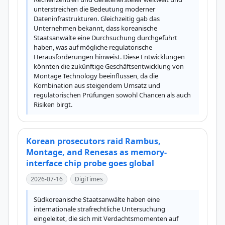
unterstreichen die Bedeutung moderner 
Dateninfrastrukturen. Gleichzeitig gab das 
Unternehmen bekannt, dass koreanische 
Staatsanwälte eine Durchsuchung durchgeführt 
haben, was auf mögliche regulatorische 
Herausforderungen hinweist. Diese Entwicklungen 
könnten die zukünftige Geschäftsentwicklung von 
Montage Technology beeinflussen, da die 
Kombination aus steigendem Umsatz und 
regulatorischen Prüfungen sowohl Chancen als auch 
Risiken birgt.
Korean prosecutors raid Rambus,
Montage, and Renesas as memory-
interface chip probe goes global
2026-07-16
DigiTimes
Südkoreanische Staatsanwälte haben eine 
internationale strafrechtliche Untersuchung 
eingeleitet, die sich mit Verdachtsmomenten auf 