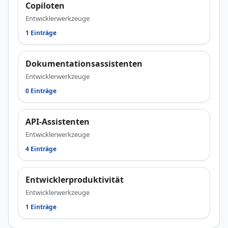
Copiloten
Entwicklerwerkzeuge
1 Einträge
Dokumentationsassistenten
Entwicklerwerkzeuge
0 Einträge
API-Assistenten
Entwicklerwerkzeuge
4 Einträge
Entwicklerproduktivität
Entwicklerwerkzeuge
1 Einträge