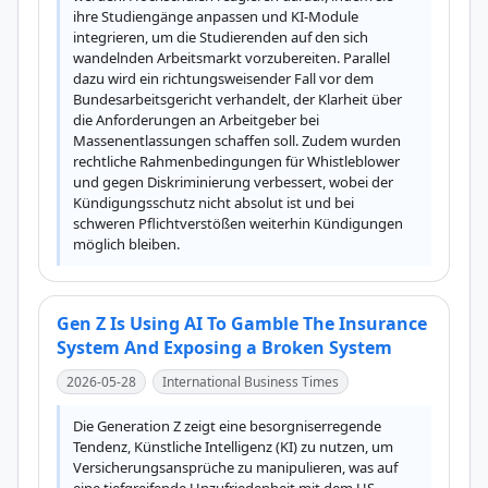
ihre Studiengänge anpassen und KI-Module 
integrieren, um die Studierenden auf den sich 
wandelnden Arbeitsmarkt vorzubereiten. Parallel 
dazu wird ein richtungsweisender Fall vor dem 
Bundesarbeitsgericht verhandelt, der Klarheit über 
die Anforderungen an Arbeitgeber bei 
Massenentlassungen schaffen soll. Zudem wurden 
rechtliche Rahmenbedingungen für Whistleblower 
und gegen Diskriminierung verbessert, wobei der 
Kündigungsschutz nicht absolut ist und bei 
schweren Pflichtverstößen weiterhin Kündigungen 
möglich bleiben.
Gen Z Is Using AI To Gamble The Insurance
System And Exposing a Broken System
2026-05-28
International Business Times
Die Generation Z zeigt eine besorgniserregende 
Tendenz, Künstliche Intelligenz (KI) zu nutzen, um 
Versicherungsansprüche zu manipulieren, was auf 