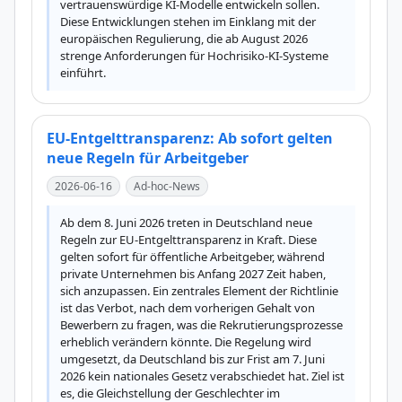
vertrauenswürdige KI-Modelle entwickeln sollen. 
Diese Entwicklungen stehen im Einklang mit der 
europäischen Regulierung, die ab August 2026 
strenge Anforderungen für Hochrisiko-KI-Systeme 
einführt.
EU-Entgelttransparenz: Ab sofort gelten
neue Regeln für Arbeitgeber
2026-06-16
Ad-hoc-News
Ab dem 8. Juni 2026 treten in Deutschland neue 
Regeln zur EU-Entgelttransparenz in Kraft. Diese 
gelten sofort für öffentliche Arbeitgeber, während 
private Unternehmen bis Anfang 2027 Zeit haben, 
sich anzupassen. Ein zentrales Element der Richtlinie 
ist das Verbot, nach dem vorherigen Gehalt von 
Bewerbern zu fragen, was die Rekrutierungsprozesse 
erheblich verändern könnte. Die Regelung wird 
umgesetzt, da Deutschland bis zur Frist am 7. Juni 
2026 kein nationales Gesetz verabschiedet hat. Ziel ist 
es, die Gleichstellung der Geschlechter im 