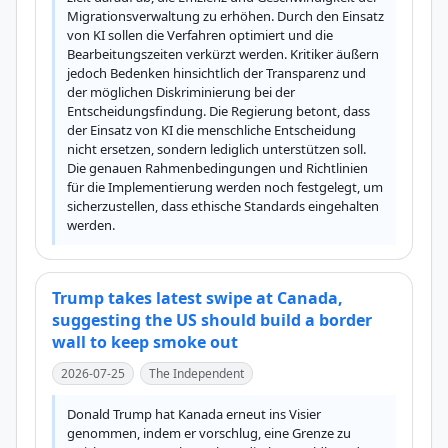
Migrationsverwaltung zu erhöhen. Durch den Einsatz 
von KI sollen die Verfahren optimiert und die 
Bearbeitungszeiten verkürzt werden. Kritiker äußern 
jedoch Bedenken hinsichtlich der Transparenz und 
der möglichen Diskriminierung bei der 
Entscheidungsfindung. Die Regierung betont, dass 
der Einsatz von KI die menschliche Entscheidung 
nicht ersetzen, sondern lediglich unterstützen soll. 
Die genauen Rahmenbedingungen und Richtlinien 
für die Implementierung werden noch festgelegt, um 
sicherzustellen, dass ethische Standards eingehalten 
werden.
Trump takes latest swipe at Canada,
suggesting the US should build a border
wall to keep smoke out
2026-07-25
The Independent
Donald Trump hat Kanada erneut ins Visier 
genommen, indem er vorschlug, eine Grenze zu 