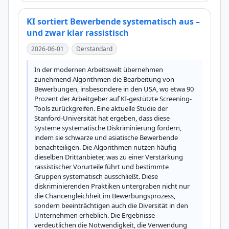
KI sortiert Bewerbende systematisch aus –
und zwar klar rassistisch
2026-06-01
Derstandard
In der modernen Arbeitswelt übernehmen 
zunehmend Algorithmen die Bearbeitung von 
Bewerbungen, insbesondere in den USA, wo etwa 90 
Prozent der Arbeitgeber auf KI-gestützte Screening-
Tools zurückgreifen. Eine aktuelle Studie der 
Stanford-Universität hat ergeben, dass diese 
Systeme systematische Diskriminierung fördern, 
indem sie schwarze und asiatische Bewerbende 
benachteiligen. Die Algorithmen nutzen häufig 
dieselben Drittanbieter, was zu einer Verstärkung 
rassistischer Vorurteile führt und bestimmte 
Gruppen systematisch ausschließt. Diese 
diskriminierenden Praktiken untergraben nicht nur 
die Chancengleichheit im Bewerbungsprozess, 
sondern beeinträchtigen auch die Diversität in den 
Unternehmen erheblich. Die Ergebnisse 
verdeutlichen die Notwendigkeit, die Verwendung 