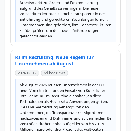
Arbeitsmarkt zu fördern und Diskriminierung 
aufgrund des Gehalts zu verringern. Die neuen 
Vorschriften könnten zu mehr Transparenz in der 
Entlohnung und gerechteren Bezahlungen führen. 
Unternehmen sind gefordert, ihre Gehaltsstrukturen 
zu überprüfen, um den neuen Anforderungen 
gerecht zu werden.
KI im Recruiting: Neue Regeln für
Unternehmen ab August
2026-06-12
Ad-hoc-News
Ab August 2026 müssen Unternehmen in der EU 
neue Vorschriften für den Einsatz von Künstlicher 
Intelligenz (KI) im Recruiting einhalten, da diese 
Technologien als Hochrisiko-Anwendungen gelten. 
Die EU-KI-Verordnung verlangt von den 
Unternehmen, die Transparenz ihrer Algorithmen 
nachzuweisen und Diskriminierung zu vermeiden. Bei 
Verstößen drohen hohe Bußgelder von bis zu 15 
Millionen Euro oder drei Prozent des weltweiten 