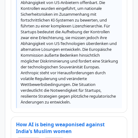
Abhängigkeit von US-Anbietern offenbart. Die 
Kontrollen wurden eingeführt, um nationale 
Sicherheitsrisiken im Zusammenhang mit 
fortschrittlichen KI-Systemen zu bewerten, und 
führten zu einer komplexen Lizenzhierarchie. Für 
Startups bedeutet die Aufhebung der Kontrollen 
zwar eine Erleichterung, sie müssen jedoch ihre 
Abhängigkeit von US-Technologien überdenken und 
alternative Lösungen entwickeln. Die Europäische 
Kommission äußerte Bedenken hinsichtlich 
möglicher Diskriminierung und fordert eine Stärkung 
der technologischen Souveränität Europas. 
Anthropic steht vor Herausforderungen durch 
volatile Regulierung und veränderte 
Wettbewerbsbedingungen. Die Situation 
verdeutlicht die Notwendigkeit für Startups, 
resiliente Strategien gegen plötzliche regulatorische 
Änderungen zu entwickeln.
How AI is being weaponised against
India’s Muslim women