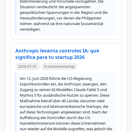
Diskriminierung und Vorurteile vorzugehen. Die 
Situation verdeutlicht die angespannten 
geopolitischen Spannungen in der Region und die 
Herausforderungen, vor denen die Philippinen 
stehen, während sie ihre nationale Souveränität 
verteidigen.
Anthropic levanta controles IA: qué
significa para tu startup 2026
2026-07-01
Ecosistemastartup
Am 12. Juni 2026 führte die US-Regierung 
Exportkontrollen ein, die Anthropic zwangen, den 
Zugang zu seinen KI-Modellen Claude Fable 5 und 
Mythos 5 für ausländische Nutzer zu sperren. Diese 
Maßnahme betraf über 40 Länder, darunter viele 
europäische und lateinamerikanische Startups, die 
auf diese Technologien angewiesen sind. Nach der 
Aufhebung der Kontrollen durch das US-
Handelsministerium können diese Unternehmen 
nun wieder auf die Modelle zugreifen, was jedoch die 