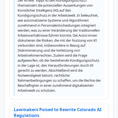
Der Artikel "Kippt KI den Kündigungsschutz?" 
thematisiert die potenziellen Auswirkungen von 
Künstlicher Intelligenz (KI) auf den 
Kündigungsschutz in der Arbeitswelt. Er beleuchtet, 
wie automatisierte Systeme und Algorithmen 
zunehmend in Personalentscheidungen integriert 
werden, was zu einer Veränderung der traditionellen 
Arbeitsverhältnisse führen könnte. Die Autor:innen 
diskutieren die Risiken, die mit der Nutzung von KI 
verbunden sind, insbesondere in Bezug auf 
Diskriminierung und die Verletzung von 
Arbeitnehmerrechten. Zudem wird die Frage 
aufgeworfen, ob der bestehende Kündigungsschutz 
in der Lage ist, den Herausforderungen durch KI 
gerecht zu werden. Abschließend wird die 
Notwendigkeit betont, rechtliche 
Rahmenbedingungen zu schaffen, um die Rechte der 
Beschäftigten in einer zunehmend digitalisierten 
Arbeitswelt zu schützen.
Lawmakers Poised to Rewrite Colorado AI
Regulations